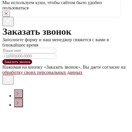
Мы используем куки, чтобы сайтом было удобно
пользоваться
Заказать звонок
Заполните форму и наш менеджер свяжется с вами в
ближайшее время
Заказать звонок
Нажимая на кнопку «Заказать звонок», Вы даете согласие на
обработку своих персональных данных