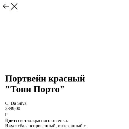
Портвейн красный
"Тони Порто"
С. Da Silva
2399,00
р.
Цвет:
светло-красного оттенка.
Вкус:
сбалансированный, изысканный с