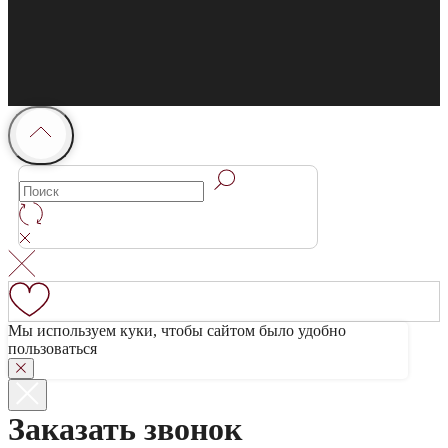
Мы используем куки, чтобы сайтом было удобно
пользоваться
Заказать звонок