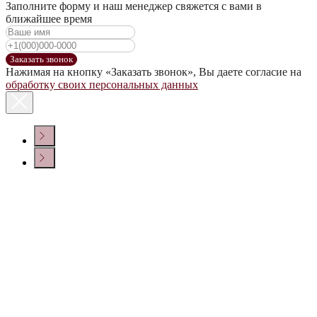
Заполните форму и наш менеджер свяжется с вами в
ближайшее время
Заказать звонок
Нажимая на кнопку «Заказать звонок», Вы даете согласие на
обработку своих персональных данных
КОНТАКТЫ
Политика конфиденциальности
© ООО «ДОМ ВИНА» 2022 г.
Создание сайта