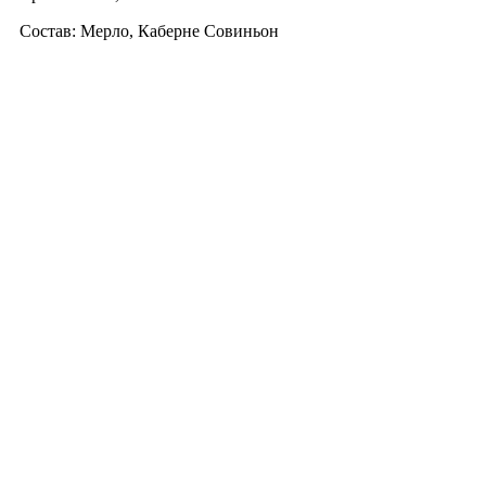
Состав: Мерло, Каберне Совиньон