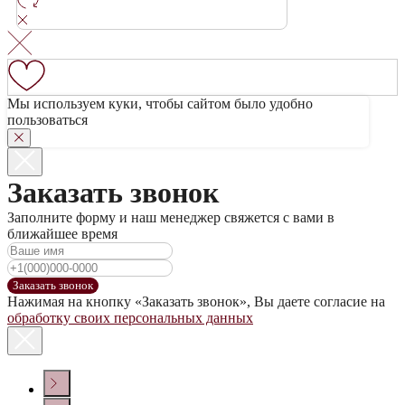
Мы используем куки, чтобы сайтом было удобно
пользоваться
Заказать звонок
Заполните форму и наш менеджер свяжется с вами в
ближайшее время
Заказать звонок
Нажимая на кнопку «Заказать звонок», Вы даете согласие на
обработку своих персональных данных