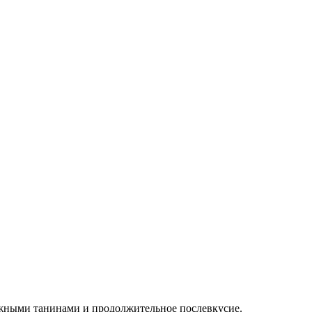
ежными танинами и продолжительное послевкусие.