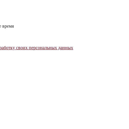
е время
работку своих персональных данных