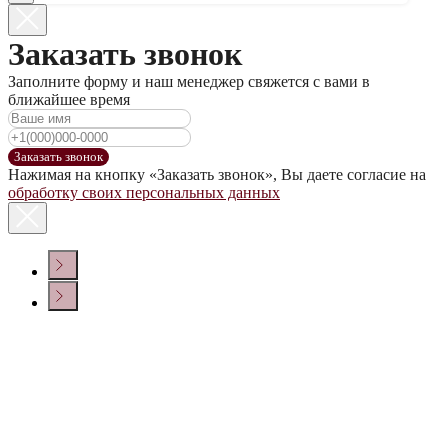
Заказать звонок
Заполните форму и наш менеджер свяжется с вами в
ближайшее время
Заказать звонок
Нажимая на кнопку «Заказать звонок», Вы даете согласие на
обработку своих персональных данных
КОНТАКТЫ