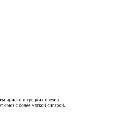
ем ириски и грецких орехов.
т союз с более мягкой сигарой.