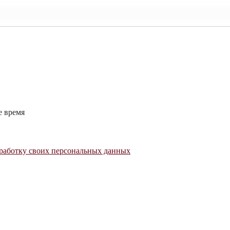
е время
работку своих персональных данных