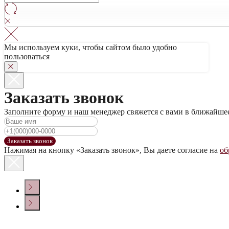
Мы используем куки, чтобы сайтом было удобно
пользоваться
Заказать звонок
Заполните форму и наш менеджер свяжется с вами в ближайше
Заказать звонок
Нажимая на кнопку «Заказать звонок», Вы даете согласие на
об
КОНТАКТЫ
Политика конфиденциальности
© ООО «ДОМ ВИНА» 2022 г.